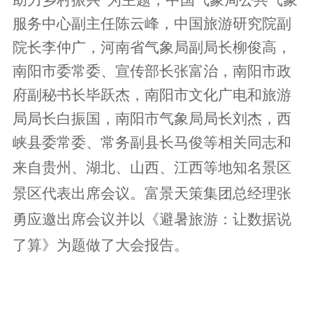
服务中心副主任陈云峰，
中国旅游研究院副
院长李仲广，
河南省气象局副局长柳俊高，
南阳市委常委、宣传部长张富治，南阳市政
府副秘书长毕跃杰，南阳市文化广电和旅游
局局长白振国，南阳市气象局局长刘杰，西
峡县委常委、常务副县长马俊等相关同志和
来自贵州、湖北、山西、江西等地知名景区
景区代表出席会议。富景天策集团总经理张
勇应邀出席会议并以《避暑旅游：让数据说
了算》为题做了大会报告。