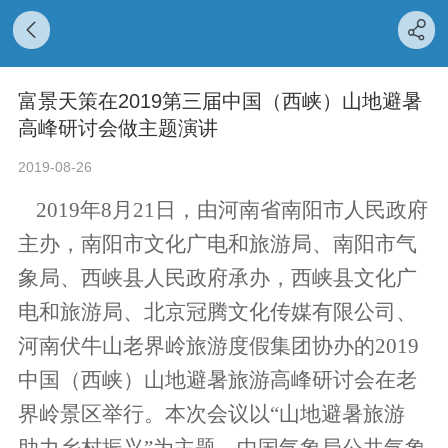
富景天策在2019第三届中国（西峡）山地避暑
高峰研讨会做主题演讲
2019-08-26
2019年8月21日，由河南省南阳市人民政府
主办，南阳市文化广电和旅游局、南阳市气
象局、西峡县人民政府承办，西峡县文化广
电和旅游局、北京冠腾文化传媒有限公司、
河南伏牛山老界岭旅游度假集团协办的2019
中国（西峡）山地避暑旅游高峰研讨会在老
界岭景区举行。本次会议以“山地避暑旅游
助力乡村振兴”为主题，中国气象局公共气象