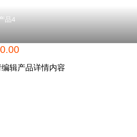
产品4
0.00
请编辑产品详情内容