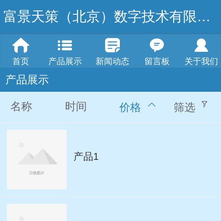
富景天策（北京）数字技术有限公司
首页
产品展示
新闻动态
留言板
关于我们
产品展示
名称
时间
价格
筛选
产品1