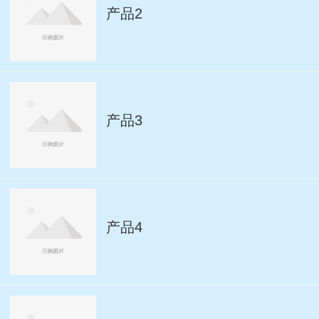
产品2
产品3
产品4